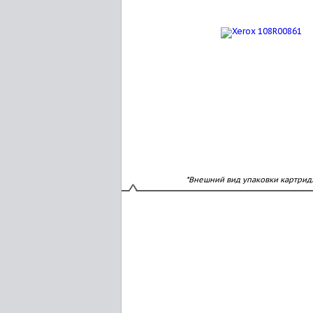
*Внешний вид упаковки картрид