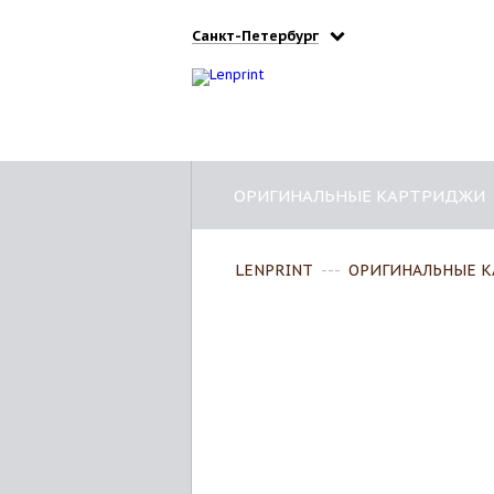
Санкт-Петербург
ОРИГИНАЛЬНЫЕ КАРТРИДЖИ
LENPRINT
---
ОРИГИНАЛЬНЫЕ 