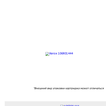
*Внешний вид упаковки картриджа может отличаться
sale