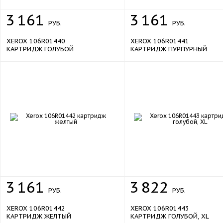
3
161
3
161
РУБ.
РУБ.
XEROX 106R01440
XEROX 106R01441
КАРТРИДЖ ГОЛУБОЙ
КАРТРИДЖ ПУРПУРНЫЙ
sale
3
161
3
822
РУБ.
РУБ.
XEROX 106R01442
XEROX 106R01443
КАРТРИДЖ ЖЕЛТЫЙ
КАРТРИДЖ ГОЛУБОЙ, XL