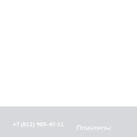
+7 (812) 905-47-11
Принтеры