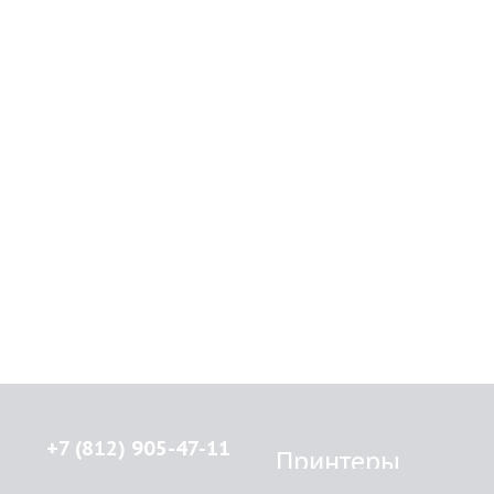
+7 (812) 905-47-11
Принтеры