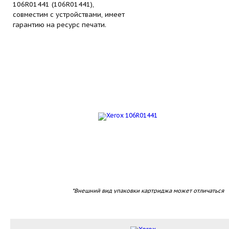
106R01441 (106R01441),
совместим с устройствами, имеет
гарантию на ресурс печати.
*Внешний вид упаковки картриджа может отличаться