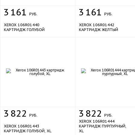
3
161
3
161
РУБ.
РУБ.
XEROX 106R01440
XEROX 106R01442
КАРТРИДЖ ГОЛУБОЙ
КАРТРИДЖ ЖЕЛТЫЙ
sale
sale
3
822
3
822
РУБ.
РУБ.
XEROX 106R01444
XEROX 106R01443
КАРТРИДЖ ПУРПУРНЫЙ,
КАРТРИДЖ ГОЛУБОЙ, XL
XL